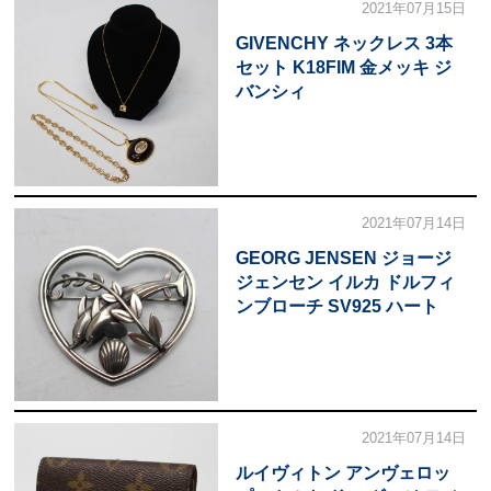
2021年07月15日
GIVENCHY ネックレス 3本
セット K18FIM 金メッキ ジ
バンシィ
2021年07月14日
GEORG JENSEN ジョージ
ジェンセン イルカ ドルフィ
ンブローチ SV925 ハート
2021年07月14日
ルイヴィトン アンヴェロッ