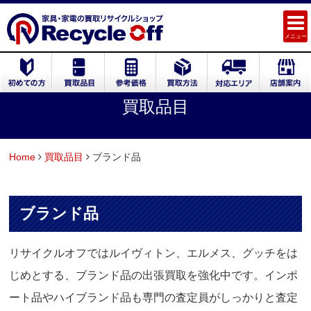
メニュー
買取品目
Home
買取品目
ブランド品
ブランド品
リサイクルオフではルイヴィトン、エルメス、グッチをは
じめとする、ブランド品の出張買取を強化中です。インポ
ート品やハイブランド品も専門の査定員がしっかりと査定