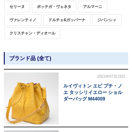
セリーヌ
ボッテガ・ヴェネタ
アルマーニ
ヴァレンティノ
ドルチェ&ガッバーナ
ジバンシィ
クリスチャン・ディオール
ブランド品 (全て)
2021年07月23日
ルイヴィトン エピ プチ・ノ
エ タッシリイエロー ショル
ダーバッグ M44009