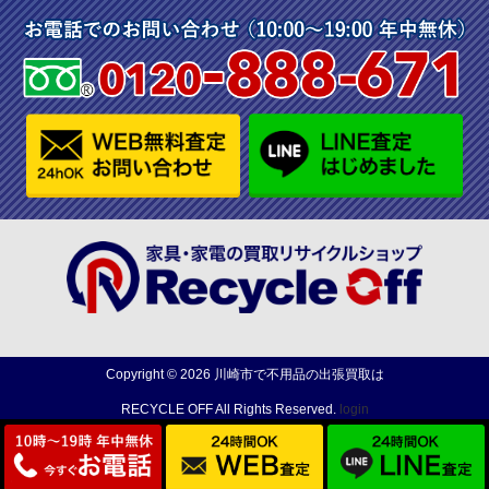
Copyright ©
2026
川崎市で不用品の出張買取は
RECYCLE OFF
All Rights Reserved.
login