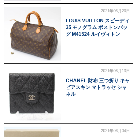
2021年06月20日
LOUIS VUITTON スピーディ
35 モノグラム ボストンバッ
グ M41524 ルイヴィトン
2021年06月13日
CHANEL 財布 三つ折り キャ
ビアスキン マトラッセ シャ
ネル
2021年06月04日