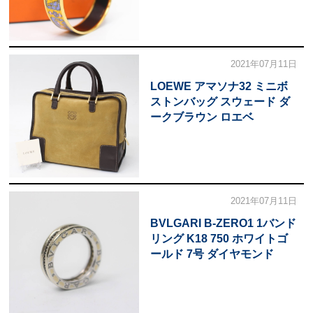
2021年07月11日
LOEWE アマソナ32 ミニボ
ストンバッグ スウェード ダ
ークブラウン ロエベ
2021年07月11日
BVLGARI B-ZERO1 1バンド
リング K18 750 ホワイトゴ
ールド 7号 ダイヤモンド