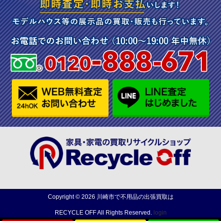
Copyright ©
2026
川崎市で不用品の出張買取は
RECYCLE OFF
All Rights Reserved.
login