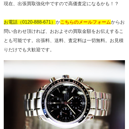
現在、出張買取強化中ですので高価査定になるかも！？
お電話（0120-888-671）
か
こちらのメールフォーム
からお
問い合わせ頂ければ、おおよその買取金額をお伝えするこ
とも可能です。出張料、送料、査定料は一切無料。お見積
りだけでも大歓迎です。