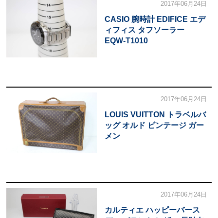
2017年06月24日
CASIO 腕時計 EDIFICE エデ
ィフィス タフソーラー
EQW-T1010
2017年06月24日
LOUIS VUITTON トラベルバ
ッグ オルド ビンテージ ガー
メン
2017年06月24日
カルティエ ハッピーバース