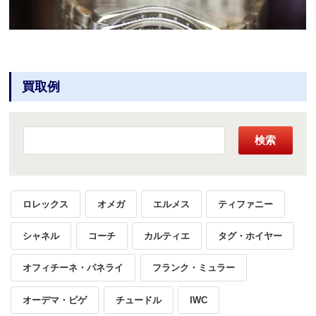
買取例
検索
ロレックス
オメガ
エルメス
ティファニー
シャネル
コーチ
カルティエ
タグ・ホイヤー
オフィチーネ・パネライ
フランク・ミュラー
オーデマ・ピゲ
チュードル
IWC