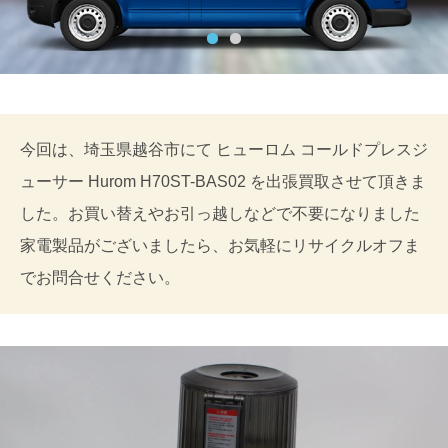
今回は、埼玉県越谷市にて ヒューロム コールドプレスジ
ューサー Hurom H70ST-BAS02 を出張買取させて頂きま
した。お買い替えやお引っ越しなどで不要になりました
家電製品がございましたら、お気軽にリサイクルオフま
でお問合せください。