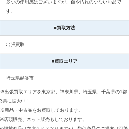
多少の使用感はございますが、傷や汚れの少ないお品で
す。
■買取方法
出張買取
■買取エリア
埼玉県越谷市
※出張買取エリアを東京都、神奈川県、埼玉県、千葉県の1都
3県に拡大中！
※新品・中古品をお買取しております。
※店頭販売、ネット販売もしております。
※掲載商品は在庫切れとなりますが、類似商品のご提案は可能