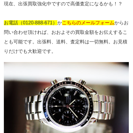
現在、出張買取強化中ですので高価査定になるかも！？
お電話（0120-888-671）
か
こちらのメールフォーム
からお
問い合わせ頂ければ、おおよその買取金額をお伝えするこ
とも可能です。出張料、送料、査定料は一切無料。お見積
りだけでも大歓迎です。