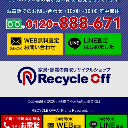
Copyright ©
2026
川崎市で不用品の出張買取は
RECYCLE OFF
All Rights Reserved.
login