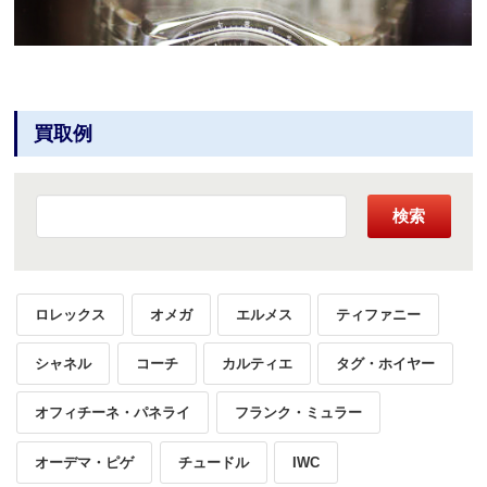
買取例
検索
ロレックス
オメガ
エルメス
ティファニー
シャネル
コーチ
カルティエ
タグ・ホイヤー
オフィチーネ・パネライ
フランク・ミュラー
オーデマ・ピゲ
チュードル
IWC