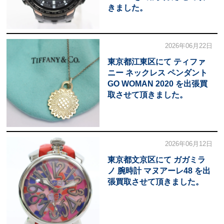
きました。
2026年06月22日
東京都江東区にて ティファ
ニー ネックレス ペンダント
GO WOMAN 2020 を出張買
取させて頂きました。
2026年06月12日
東京都文京区にて ガガミラ
ノ 腕時計 マヌアーレ48 を出
張買取させて頂きました。