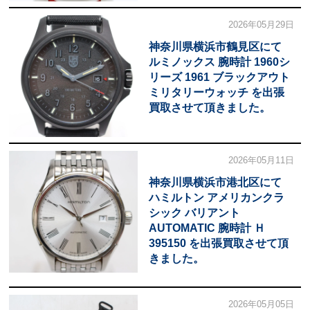
2026年05月29日
神奈川県横浜市鶴見区にて
ルミノックス 腕時計 1960シ
リーズ 1961 ブラックアウト
ミリタリーウォッチ を出張
買取させて頂きました。
2026年05月11日
神奈川県横浜市港北区にて
ハミルトン アメリカンクラ
シック バリアント
AUTOMATIC 腕時計 Ｈ
395150 を出張買取させて頂
きました。
2026年05月05日