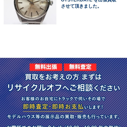
させて頂きました。