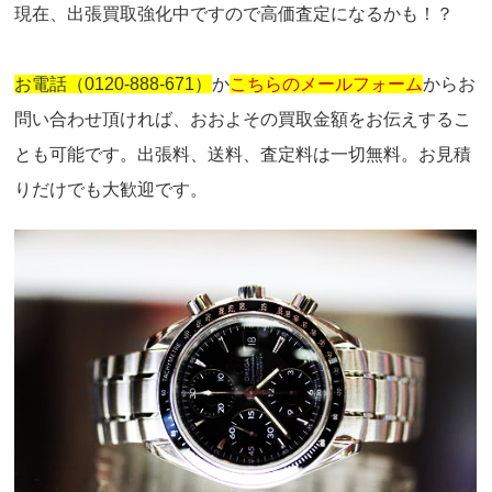
現在、出張買取強化中ですので高価査定になるかも！？
お電話（0120-888-671）
か
こちらのメールフォーム
からお
問い合わせ頂ければ、おおよその買取金額をお伝えするこ
とも可能です。出張料、送料、査定料は一切無料。お見積
りだけでも大歓迎です。