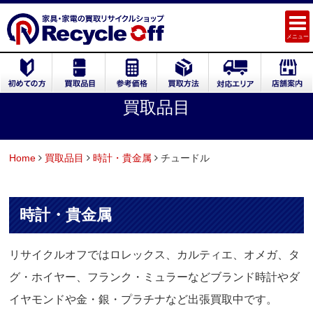
メニュー
買取品目
Home
買取品目
時計・貴金属
チュードル
時計・貴金属
リサイクルオフではロレックス、カルティエ、オメガ、タ
グ・ホイヤー、フランク・ミュラーなどブランド時計やダ
イヤモンドや金・銀・プラチナなど出張買取中です。