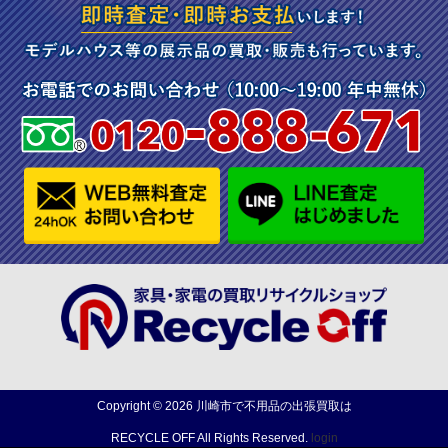
Copyright ©
2026
川崎市で不用品の出張買取は
RECYCLE OFF
All Rights Reserved.
login