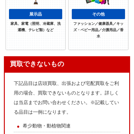
展示品
その他
家具、家電（照明、冷蔵庫、洗
ファッション／健康器具／キッ
濯機、テレビ類）など
ズ・ベビー用品／介護用品／香
水
買取できないもの
下記品目は店頭買取、出張および宅配買取をご利
用の場合、買取できないものとなります。詳しく
は当店までお問い合わせください。※記載してい
る品目は一例になります。
希少動物・動植物関連