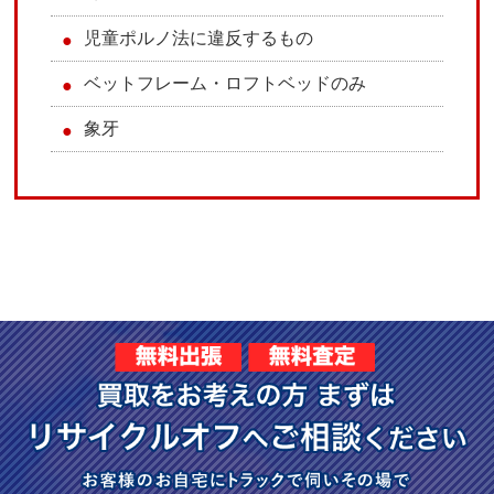
児童ポルノ法に違反するもの
ベットフレーム・ロフトベッドのみ
象牙