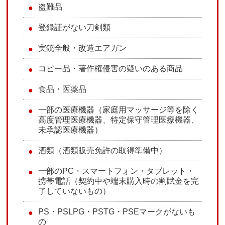
盗難品
登録証がない刀剣類
実銃全般・改造エアガン
コピー品・著作権侵害の疑いのある商品
食品・医薬品
一部の医療機器（家庭用マッサージ等を除く
高度管理医療機器、特定保守管理医療機器、
未承認医療機器）
酒類（酒類販売免許の取得準備中）
一部のPC・スマートフォン・タブレット・
携帯電話（契約中や端末購入時の割賦金を完
了していないもの）
PS・PSLPG・PSTG・PSEマークがないも
の