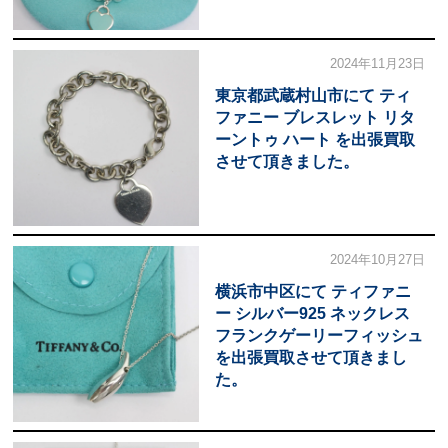
2024年11月23日
東京都武蔵村山市にて ティ
ファニー ブレスレット リタ
ーントゥ ハート を出張買取
させて頂きました。
2024年10月27日
横浜市中区にて ティファニ
ー シルバー925 ネックレス
フランクゲーリーフィッシュ
を出張買取させて頂きまし
た。