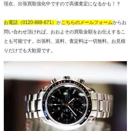
現在、出張買取強化中ですので高価査定になるかも！？
お電話（0120-888-671）
か
こちらのメールフォーム
からお
問い合わせ頂ければ、おおよその買取金額をお伝えするこ
とも可能です。出張料、送料、査定料は一切無料。お見積
りだけでも大歓迎です。