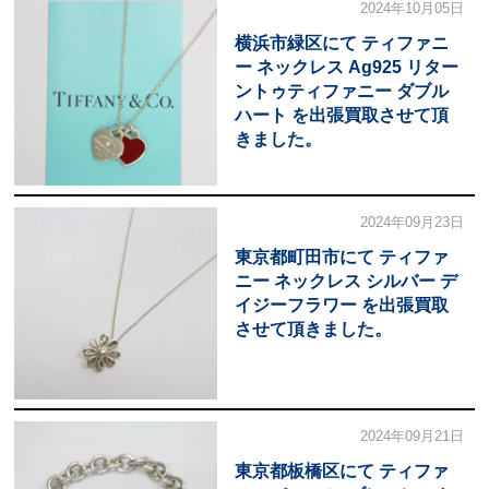
2024年10月05日
横浜市緑区にて ティファニ
ー ネックレス Ag925 リター
ントゥティファニー ダブル
ハート を出張買取させて頂
きました。
2024年09月23日
東京都町田市にて ティファ
ニー ネックレス シルバー デ
イジーフラワー を出張買取
させて頂きました。
2024年09月21日
東京都板橋区にて ティファ