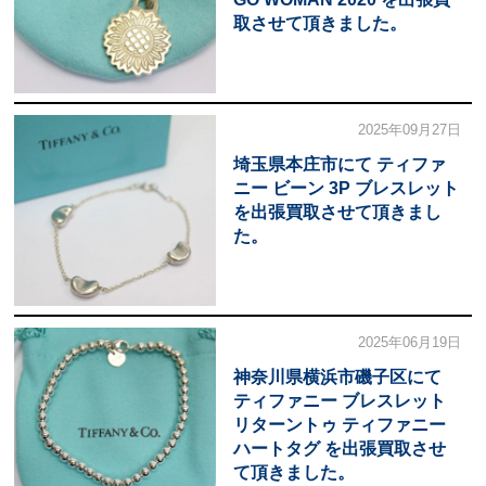
取させて頂きました。
2025年09月27日
埼玉県本庄市にて ティファ
ニー ビーン 3P ブレスレット
を出張買取させて頂きまし
た。
2025年06月19日
神奈川県横浜市磯子区にて
ティファニー ブレスレット
リターントゥ ティファニー
ハートタグ を出張買取させ
て頂きました。