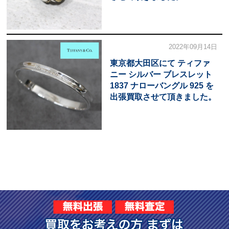
2022年09月14日
東京都大田区にて ティファ
ニー シルバー ブレスレット
1837 ナローバングル 925 を
出張買取させて頂きました。