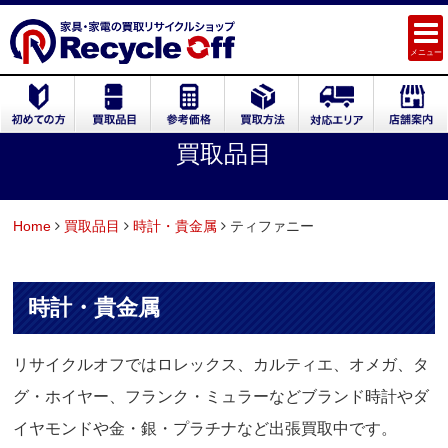
メニュー
買取品目
Home
買取品目
時計・貴金属
ティファニー
時計・貴金属
リサイクルオフではロレックス、カルティエ、オメガ、タ
グ・ホイヤー、フランク・ミュラーなどブランド時計やダ
イヤモンドや金・銀・プラチナなど出張買取中です。