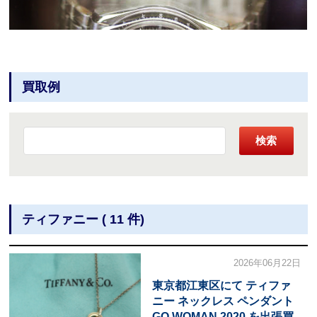
買取例
検索
ティファニー ( 11 件)
2026年06月22日
東京都江東区にて ティファ
ニー ネックレス ペンダント
GO WOMAN 2020 を出張買