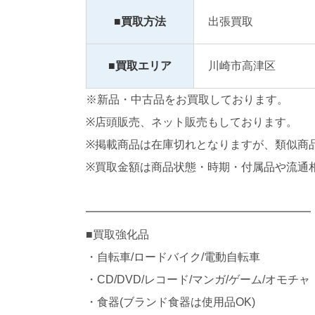
■買取方法
出張買取
■買取エリア
川崎市高津区
※新品・中古品をお買取しております。
※店頭販売、ネット販売もしております。
※掲載商品は在庫切れとなりますが、類似商
※買取金額は商品状態・時期・付属品や流通
━━━━━━━━━━━━━━━━━━━━
■買取強化品
・自転車/ロードバイク/電動自転車
・CD/DVD/レコード/マンガ/ゲーム/オモチャ
・食器(ブランド食器は使用品OK)