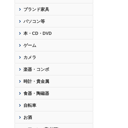
ブランド家具
パソコン等
本・CD・DVD
ゲーム
カメラ
楽器・コンボ
時計・貴金属
食器・陶磁器
自転車
お酒