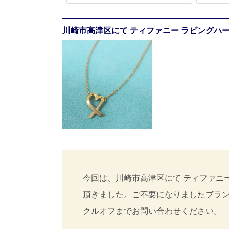
川崎市高津区にて ティファニー ラビングハート
今回は、川崎市高津区にて ティファニー 
頂きました。ご不要になりましたブラ
クルオフまでお問い合わせください。