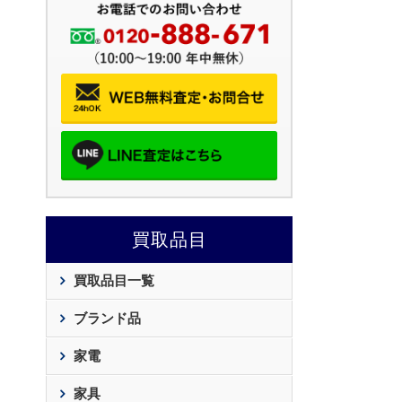
買取品目
買取品目一覧
ブランド品
家電
家具