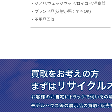
・ジノリ/ウェッジウッド/ロイコペ/洋食器
・ブランド品(状態が悪くてもOK)
・不用品回収
━━━━━━━━━━━━━━━━━━━━