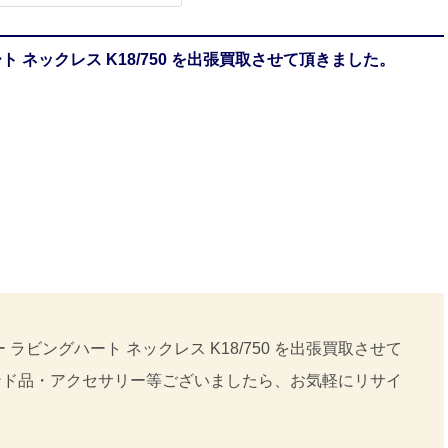
 ネックレス K18/750 を出張買取させて頂きました。
ラビングハート ネックレス K18/750 を出張買取させて
ンド品・アクセサリー等ございましたら、お気軽にリサイ