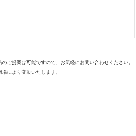
品のご提案は可能ですので、お気軽にお問い合わせください。
相場により変動いたします。