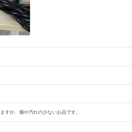
いますが、傷や汚れの少ないお品です。