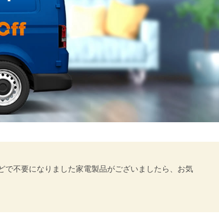
しなどで不要になりました家電製品がございましたら、お気