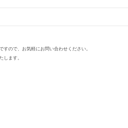
ですので、お気軽にお問い合わせください。
たします。