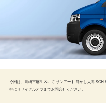
今回は、川崎市麻生区にて サンアート 沸かし太郎 SC
軽にリサイクルオフまでお問合せください。