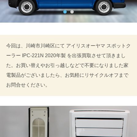
今回は、川崎市川崎区にて アイリスオーヤマ スポットク
ーラー IPC-221N 2020年製 を出張買取させて頂きまし
た。お買い替えやお引っ越しなどで不要になりました家
電製品がございましたら、お気軽にリサイクルオフまで
お問合せください。