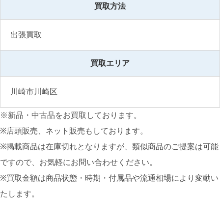
買取方法
出張買取
買取エリア
川崎市川崎区
※新品・中古品をお買取しております。
※店頭販売、ネット販売もしております。
※掲載商品は在庫切れとなりますが、類似商品のご提案は可能
ですので、お気軽にお問い合わせください。
※買取金額は商品状態・時期・付属品や流通相場により変動い
たします。