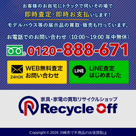
Copyright ©
2026
川崎市で不用品の出張買取は