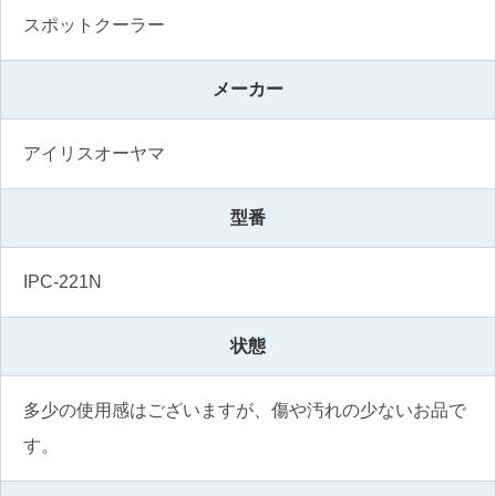
スポットクーラー
メーカー
アイリスオーヤマ
型番
IPC-221N
状態
多少の使用感はございますが、傷や汚れの少ないお品で
す。