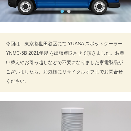
今回は、東京都世田谷区にて YUASA スポットクーラー
YNMC-5B 2021年製 を出張買取させて頂きました。お買
い替えやお引っ越しなどで不要になりました家電製品が
ございましたら、お気軽にリサイクルオフまでお問合せ
ください。