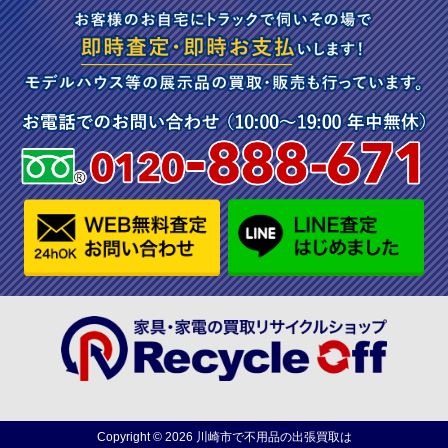
Copyright ©
2026
川崎市で不用品の出張買取は