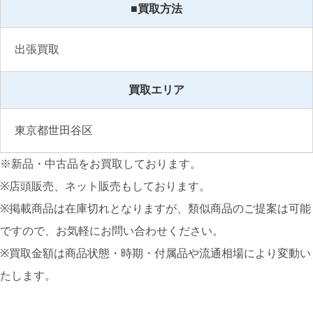
■買取方法
出張買取
買取エリア
東京都世田谷区
※新品・中古品をお買取しております。
※店頭販売、ネット販売もしております。
※掲載商品は在庫切れとなりますが、類似商品のご提案は可能
ですので、お気軽にお問い合わせください。
※買取金額は商品状態・時期・付属品や流通相場により変動い
たします。