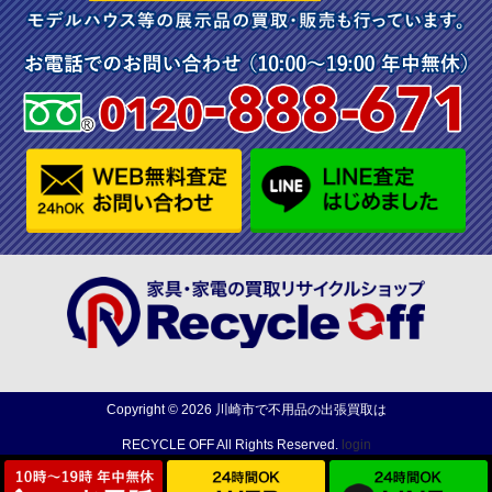
Copyright ©
2026
川崎市で不用品の出張買取は
RECYCLE OFF
All Rights Reserved.
login