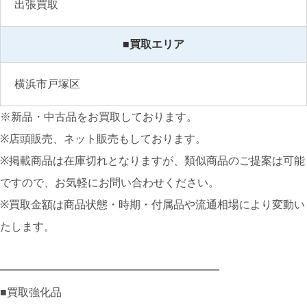
出張買取
■買取エリア
横浜市戸塚区
※新品・中古品をお買取しております。
※店頭販売、ネット販売もしております。
※掲載商品は在庫切れとなりますが、類似商品のご提案は可能
ですので、お気軽にお問い合わせください。
※買取金額は商品状態・時期・付属品や流通相場により変動い
たします。
━━━━━━━━━━━━━━━━━━━━
■買取強化品