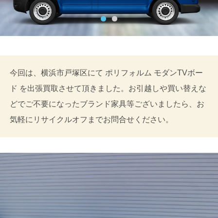
今回は、横浜市戸塚区にて ポリフォルム モダンTVボー
ド を出張買取させて頂きました。お引越しや買い替えな
どでご不要になったブランド家具等ございましたら、お
気軽にリサイクルオフまでお問合せください。