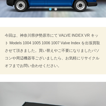
今回は、神奈川県伊勢原市にて VALVE INDEX VR キッ
ト Models 1004 1005 1006 1007 Valve Index を出張買取
させて頂きました。買い替えやご不要になりましたパソ
コンや周辺機器等ございましたら、お気軽にリサイクル
オフまでお問い合わせください。