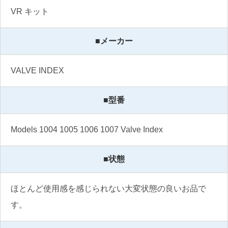
VR キット
■メーカー
VALVE INDEX
■型番
Models 1004 1005 1006 1007 Valve Index
■状態
ほとんど使用感を感じられない大変状態の良いお品で
す。