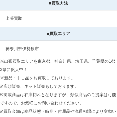
■買取方法
出張買取
■買取エリア
神奈川県伊勢原市
※出張買取エリアを東京都、神奈川県、埼玉県、千葉県の1都
3県に拡大中！
※新品・中古品をお買取しております。
※店頭販売、ネット販売もしております。
※掲載商品は在庫切れとなりますが、類似商品のご提案は可能
ですので、お気軽にお問い合わせください。
※買取金額は商品状態・時期・付属品や流通相場により変動い