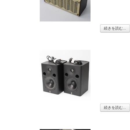
続きを読む...
続きを読む...