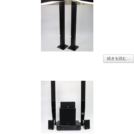
続きを読む...