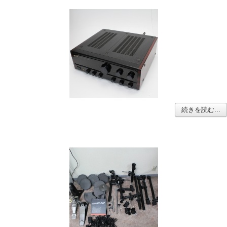
続きを読む...