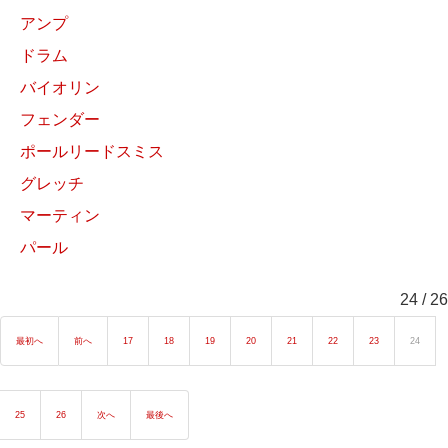
アンプ
ドラム
バイオリン
フェンダー
ポールリードスミス
グレッチ
マーティン
パール
24 / 26
最初へ
前へ
17
18
19
20
21
22
23
24
25
26
次へ
最後へ