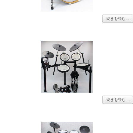
続きを読む...
続きを読む...