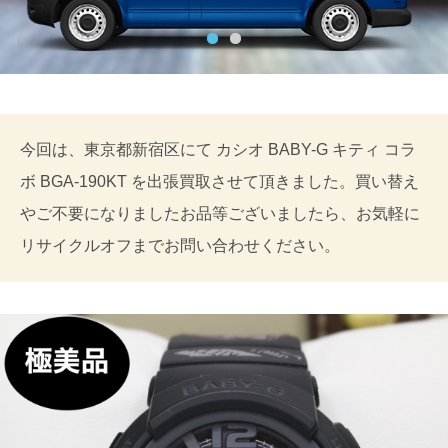
今回は、東京都新宿区にて カシオ BABY-G キティ コラ
ボ BGA-190KT を出張買取させて頂きました。買い替え
やご不要になりましたお品等ございましたら、お気軽に
リサイクルオフまでお問い合わせください。