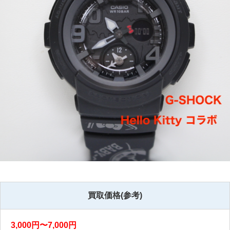
買取価格(参考)
3,000円〜7,000円