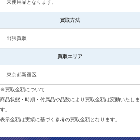
未使用品となります。
買取方法
出張買取
買取エリア
東京都新宿区
※買取金額について
商品状態・時期・付属品や品数により買取金額は変動いたしま
す。
表示金額は実績に基づく参考の買取金額となります。