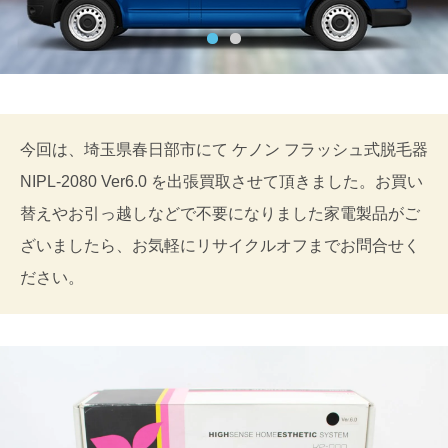
今回は、埼玉県春日部市にて ケノン フラッシュ式脱毛器
NIPL-2080 Ver6.0 を出張買取させて頂きました。お買い
替えやお引っ越しなどで不要になりました家電製品がご
ざいましたら、お気軽にリサイクルオフまでお問合せく
ださい。