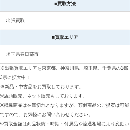
■買取方法
出張買取
■買取エリア
埼玉県春日部市
※出張買取エリアを東京都、神奈川県、埼玉県、千葉県の1都
3県に拡大中！
※新品・中古品をお買取しております。
※店頭販売、ネット販売もしております。
※掲載商品は在庫切れとなりますが、類似商品のご提案は可能
ですので、お気軽にお問い合わせください。
※買取金額は商品状態・時期・付属品や流通相場により変動い