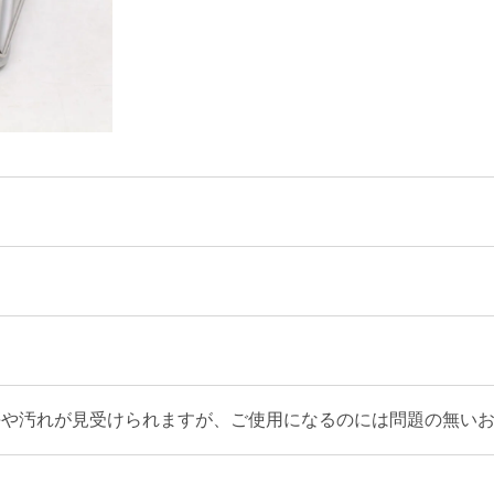
傷や汚れが見受けられますが、ご使用になるのには問題の無い