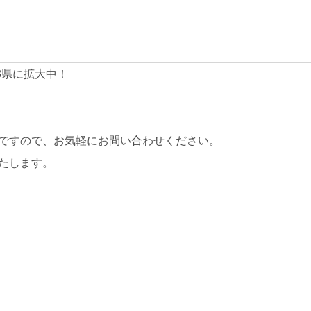
3県に拡大中！
ですので、お気軽にお問い合わせください。
たします。