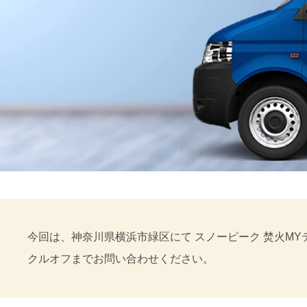
今回は、神奈川県横浜市緑区にて スノーピーク 焚火MY
クルオフまでお問い合わせください。