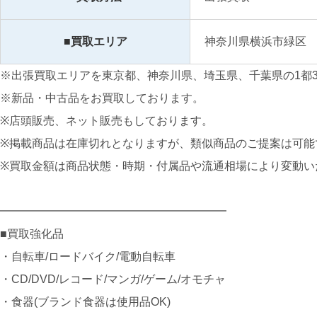
■買取エリア
神奈川県横浜市緑区
※出張買取エリアを東京都、神奈川県、埼玉県、千葉県の1都
※新品・中古品をお買取しております。
※店頭販売、ネット販売もしております。
※掲載商品は在庫切れとなりますが、類似商品のご提案は可能
※買取金額は商品状態・時期・付属品や流通相場により変動い
━━━━━━━━━━━━━━━━━━━━
■買取強化品
・自転車/ロードバイク/電動自転車
・CD/DVD/レコード/マンガ/ゲーム/オモチャ
・食器(ブランド食器は使用品OK)