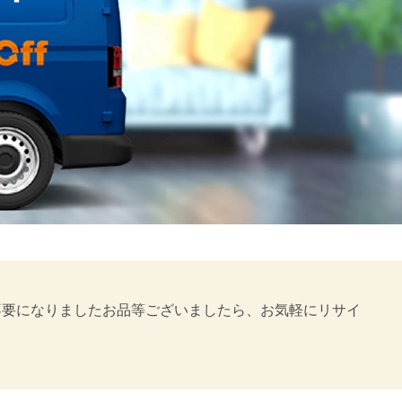
やご不要になりましたお品等ございましたら、お気軽にリサイ