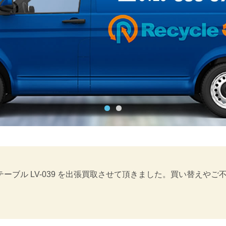
テーブル LV-039 を出張買取させて頂きました。買い替え