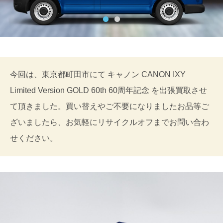
今回は、東京都町田市にて キャノン CANON IXY
Limited Version GOLD 60th 60周年記念 を出張買取させ
て頂きました。買い替えやご不要になりましたお品等ご
ざいましたら、お気軽にリサイクルオフまでお問い合わ
せください。