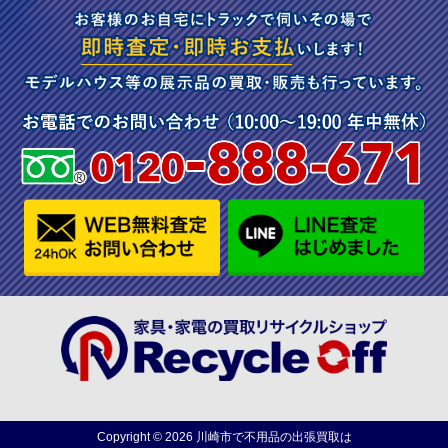
Copyright ©
2026
川崎市で不用品の出張買取は