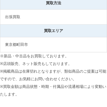
買取方法
出張買取
買取エリア
東京都町田市
※新品・中古品をお買取しております。
※店頭販売、ネット販売もしております。
※掲載商品は在庫切れとなりますが、類似商品のご提案は可能
ですので、お気軽にお問い合わせください。
※買取金額は商品状態・時期・付属品や流通相場により変動い
たします。