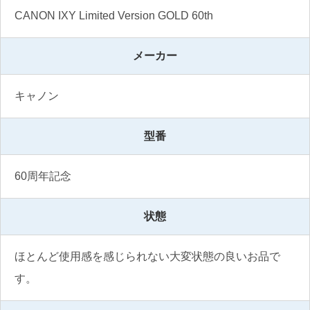
CANON IXY Limited Version GOLD 60th
メーカー
キャノン
型番
60周年記念
状態
ほとんど使用感を感じられない大変状態の良いお品で
す。