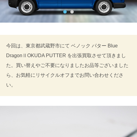
今回は、東京都武蔵野市にて ベノック パター Blue
DragonⅡOKUDA PUTTER を出張買取させて頂きまし
た。買い替えやご不要になりましたお品等ございました
ら、お気軽にリサイクルオフまでお問い合わせくださ
い。