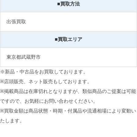
■買取方法
出張買取
■買取エリア
東京都武蔵野市
※新品・中古品をお買取しております。
※店頭販売、ネット販売もしております。
※掲載商品は在庫切れとなりますが、類似商品のご提案は可能
ですので、お気軽にお問い合わせください。
※買取金額は商品状態・時期・付属品や流通相場により変動い
たします。