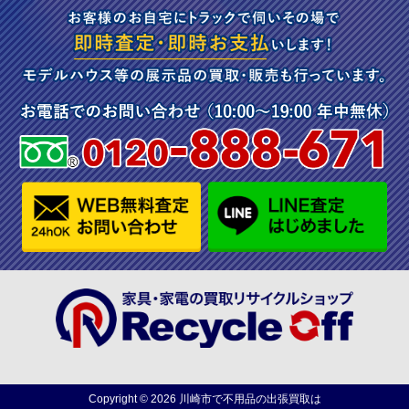
Copyright ©
2026
川崎市で不用品の出張買取は