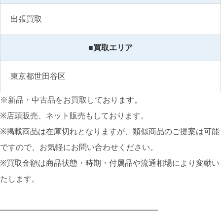
出張買取
■買取エリア
東京都世田谷区
※新品・中古品をお買取しております。
※店頭販売、ネット販売もしております。
※掲載商品は在庫切れとなりますが、類似商品のご提案は可能
ですので、お気軽にお問い合わせください。
※買取金額は商品状態・時期・付属品や流通相場により変動い
たします。
━━━━━━━━━━━━━━━━━━━━