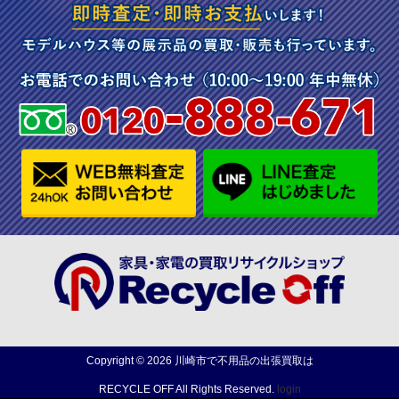
Copyright ©
2026
川崎市で不用品の出張買取は
RECYCLE OFF
All Rights Reserved.
login