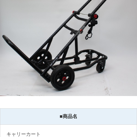
■商品名
キャリーカート