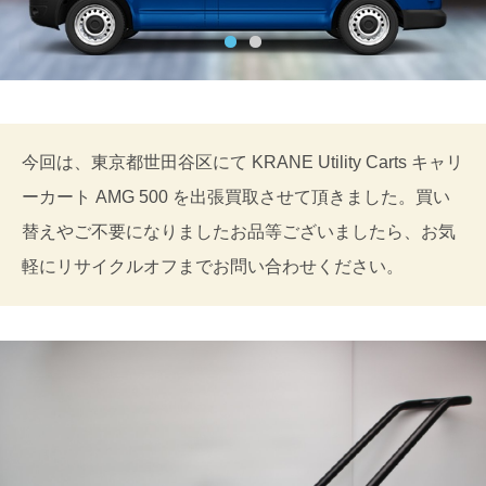
今回は、東京都世田谷区にて KRANE Utility Carts キャリ
ーカート AMG 500 を出張買取させて頂きました。買い
替えやご不要になりましたお品等ございましたら、お気
軽にリサイクルオフまでお問い合わせください。