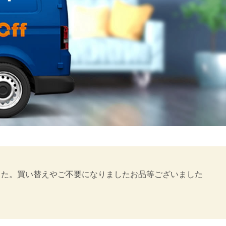
きました。買い替えやご不要になりましたお品等ございました