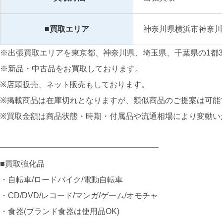
■買取エリア
神奈川県横浜市神奈
※出張買取エリアを東京都、神奈川県、埼玉県、千葉県の1都
※新品・中古品をお買取しております。
※店頭販売、ネット販売もしております。
※掲載商品は在庫切れとなりますが、類似商品のご提案は可能
※買取金額は商品状態・時期・付属品や流通相場により変動い
━━━━━━━━━━━━━━━━━━━━
■買取強化品
・自転車/ロードバイク/電動自転車
・CD/DVD/レコード/マンガ/ゲーム/オモチャ
・食器(ブランド食器は使用品OK)