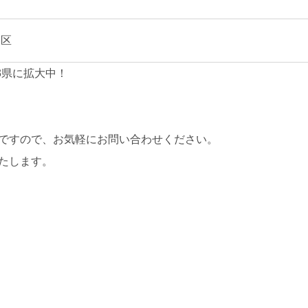
川区
3県に拡大中！
ですので、お気軽にお問い合わせください。
たします。