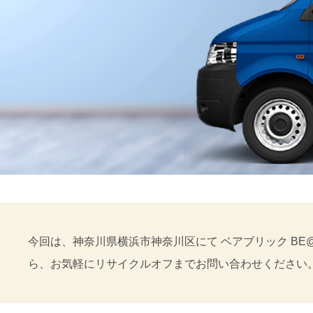
今回は、神奈川県横浜市神奈川区にて ベアブリック BE
ら、お気軽にリサイクルオフまでお問い合わせください