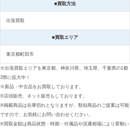
■買取方法
出張買取
■買取エリア
東京都町田市
※出張買取エリアを東京都、神奈川県、埼玉県、千葉県の1都
3県に拡大中！
※新品・中古品をお買取しております。
※店頭販売、ネット販売もしております。
※掲載商品は在庫切れとなりますが、類似商品のご提案は可能
ですので、お気軽にお問い合わせください。
※買取金額は商品状態・時期・付属品や流通相場により変動い