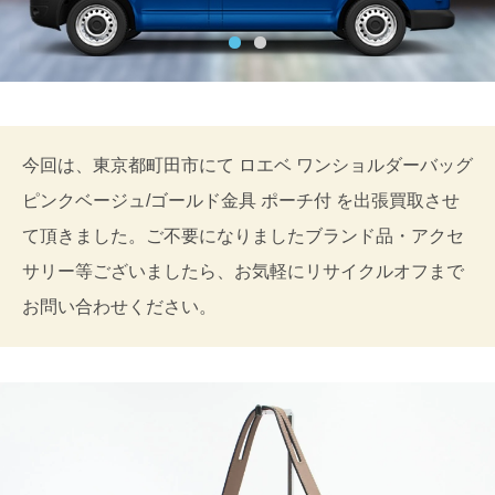
今回は、東京都町田市にて ロエベ ワンショルダーバッグ
ピンクベージュ/ゴールド金具 ポーチ付 を出張買取させ
て頂きました。ご不要になりましたブランド品・アクセ
サリー等ございましたら、お気軽にリサイクルオフまで
お問い合わせください。