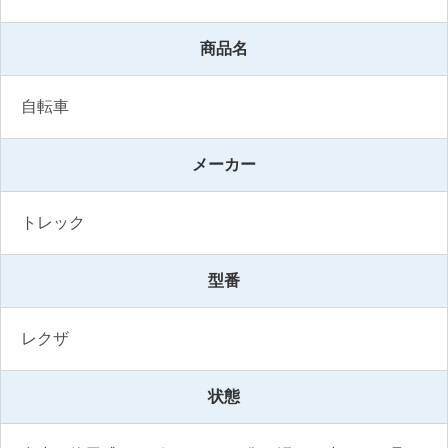
商品名
自転車
メーカー
トレック
型番
レクザ
状態