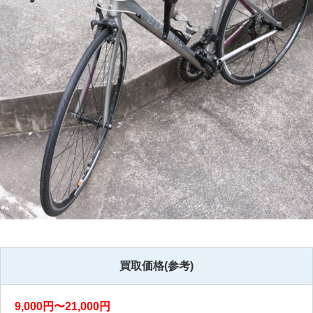
買取価格(参考)
9,000円〜21,000円