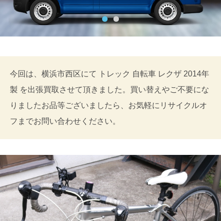
今回は、横浜市西区にて トレック 自転車 レクザ 2014年
製 を出張買取させて頂きました。買い替えやご不要にな
りましたお品等ございましたら、お気軽にリサイクルオ
フまでお問い合わせください。