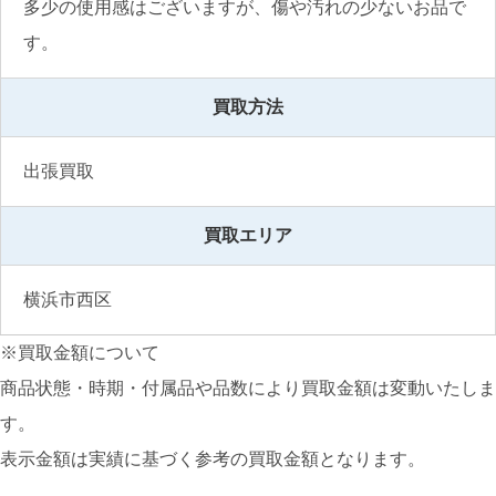
多少の使用感はございますが、傷や汚れの少ないお品で
す。
買取方法
出張買取
買取エリア
横浜市西区
※買取金額について
商品状態・時期・付属品や品数により買取金額は変動いたしま
す。
表示金額は実績に基づく参考の買取金額となります。