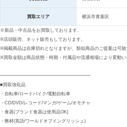
買取エリア
横浜市青葉区
※新品・中古品をお買取しております。
※店頭販売、ネット販売もしております。
※掲載商品は在庫切れとなりますが、類似商品のご提案は可能
※買取金額は商品状態・時期・付属品や流通相場により変動い
━━━━━━━━━━━━━━━━━━━━
■買取強化品
・自転車/ロードバイク/電動自転車
・CD/DVD/レコード/マンガ/ゲーム/オモチャ
・食器(ブランド食器は使用品OK)
・教材(英語/ワールドオブイングリッシュ)