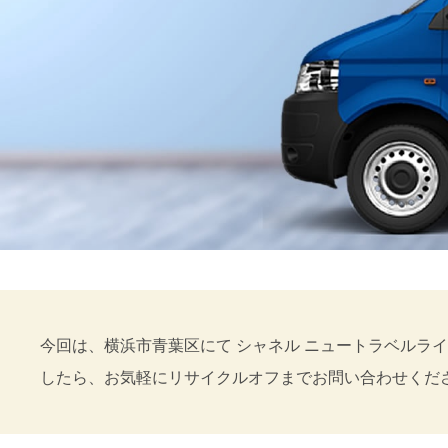
今回は、横浜市青葉区にて シャネル ニュートラベルラ
したら、お気軽にリサイクルオフまでお問い合わせくだ