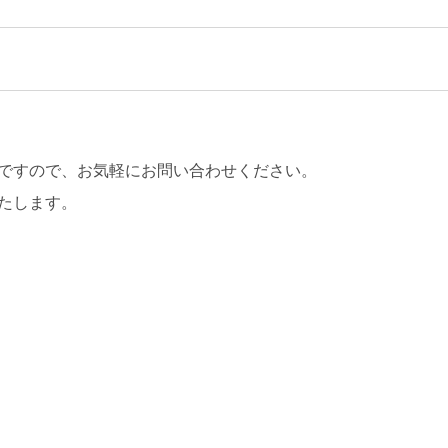
ですので、お気軽にお問い合わせください。
たします。