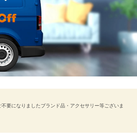
。ご不要になりましたブランド品・アクセサリー等ございま