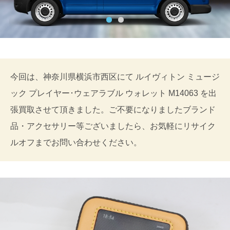
今回は、神奈川県横浜市西区にて ルイヴィトン ミュージ
ック プレイヤー･ウェアラブル ウォレット M14063 を出
張買取させて頂きました。ご不要になりましたブランド
品・アクセサリー等ございましたら、お気軽にリサイク
ルオフまでお問い合わせください。