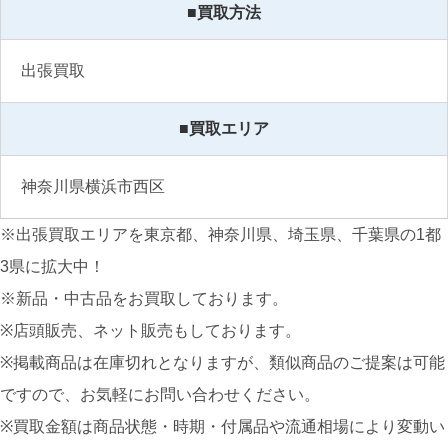
■買取方法
出張買取
■買取エリア
神奈川県横浜市西区
※出張買取エリアを東京都、神奈川県、埼玉県、千葉県の1都
3県に拡大中！
※新品・中古品をお買取しております。
※店頭販売、ネット販売もしております。
※掲載商品は在庫切れとなりますが、類似商品のご提案は可能
ですので、お気軽にお問い合わせください。
※買取金額は商品状態・時期・付属品や流通相場により変動い