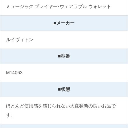
ミュージック プレイヤー･ウェアラブル ウォレット
■メーカー
ルイヴィトン
■型番
M14063
■状態
ほとんど使用感を感じられない大変状態の良いお品で
す。