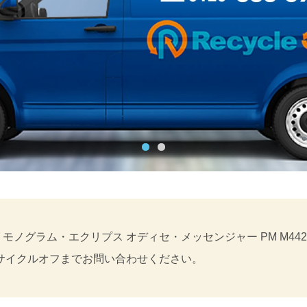
モノグラム・エクリプス オディセ・メッセンジャー PM M44
サイクルオフまでお問い合わせください。