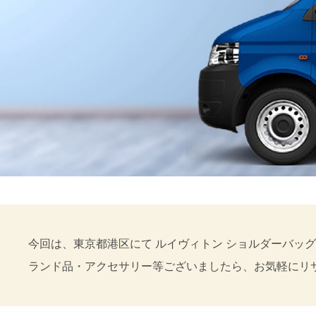
今回は、東京都港区にて ルイヴィトン ショルダーバッグ 
ランド品・アクセサリー等ございましたら、お気軽にリ