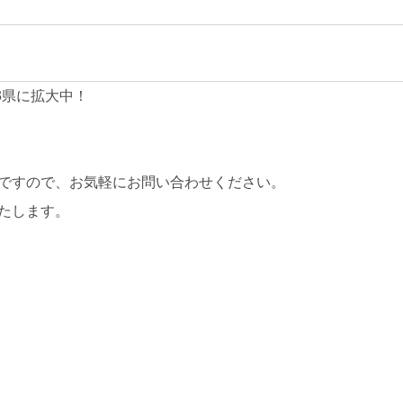
3県に拡大中！
ですので、お気軽にお問い合わせください。
たします。