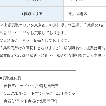
■買取エリア
東京都港区
※出張買取エリアを東京都、神奈川県、埼玉県、千葉県の1都
※新品・中古品をお買取しております。
※店頭販売、ネット販売もしております。
※掲載商品は在庫切れとなりますが、類似商品のご提案は可能
※買取金額は商品状態・時期・付属品や流通相場により変動い
━━━━━━━━━━━━━━━━━━━━
■買取強化品
・自転車/ロードバイク/電動自転車
・CD/DVD/レコード/マンガ/ゲーム/オモチャ
・食器(ブランド食器は使用品OK)