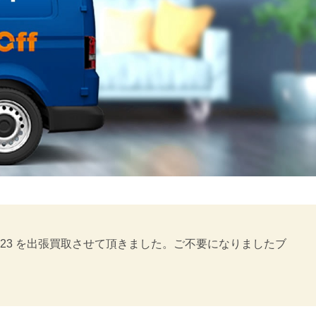
223 を出張買取させて頂きました。ご不要になりましたブ