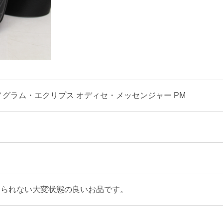
ノグラム・エクリプス オディセ・メッセンジャー PM
じられない大変状態の良いお品です。