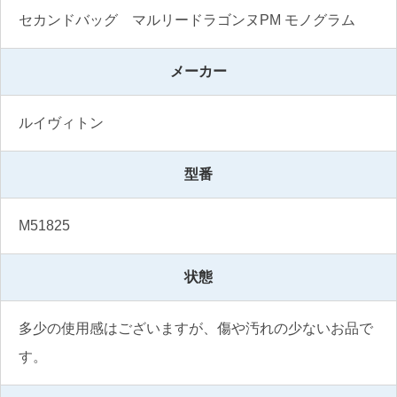
セカンドバッグ　マルリードラゴンヌPM モノグラム
メーカー
ルイヴィトン
型番
M51825
状態
多少の使用感はございますが、傷や汚れの少ないお品で
す。