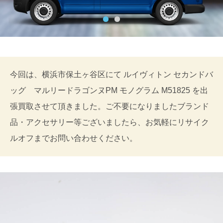
今回は、横浜市保土ヶ谷区にて ルイヴィトン セカンドバ
ッグ マルリードラゴンヌPM モノグラム M51825 を出
張買取させて頂きました。ご不要になりましたブランド
品・アクセサリー等ございましたら、お気軽にリサイク
ルオフまでお問い合わせください。