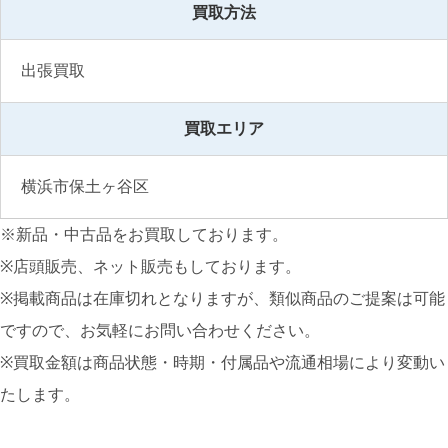
買取方法
出張買取
買取エリア
横浜市保土ヶ谷区
※新品・中古品をお買取しております。
※店頭販売、ネット販売もしております。
※掲載商品は在庫切れとなりますが、類似商品のご提案は可能
ですので、お気軽にお問い合わせください。
※買取金額は商品状態・時期・付属品や流通相場により変動い
たします。