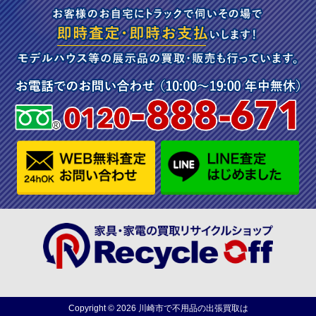
Copyright ©
2026
川崎市で不用品の出張買取は