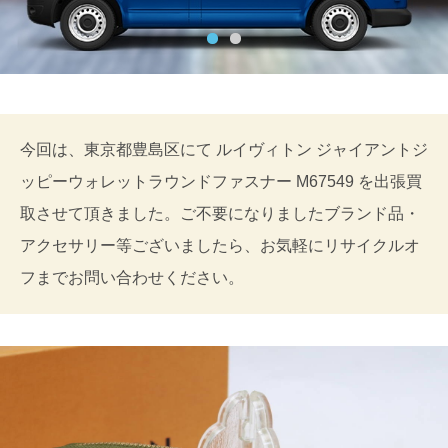
今回は、東京都豊島区にて ルイヴィトン ジャイアントジ
ッピーウォレットラウンドファスナー M67549 を出張買
取させて頂きました。ご不要になりましたブランド品・
アクセサリー等ございましたら、お気軽にリサイクルオ
フまでお問い合わせください。