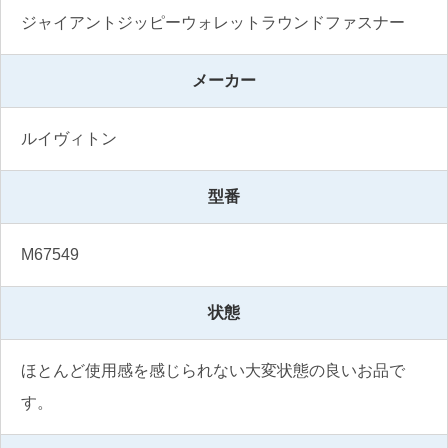
ジャイアントジッピーウォレットラウンドファスナー
メーカー
ルイヴィトン
型番
M67549
状態
ほとんど使用感を感じられない大変状態の良いお品で
す。