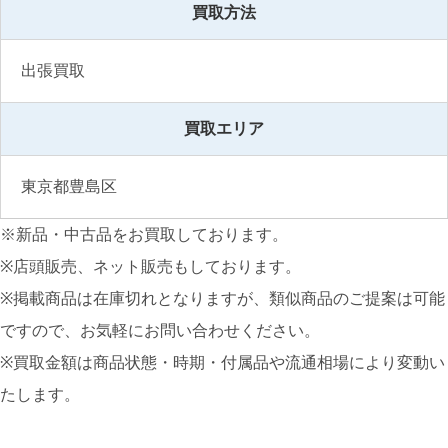
買取方法
出張買取
買取エリア
東京都豊島区
※新品・中古品をお買取しております。
※店頭販売、ネット販売もしております。
※掲載商品は在庫切れとなりますが、類似商品のご提案は可能
ですので、お気軽にお問い合わせください。
※買取金額は商品状態・時期・付属品や流通相場により変動い
たします。