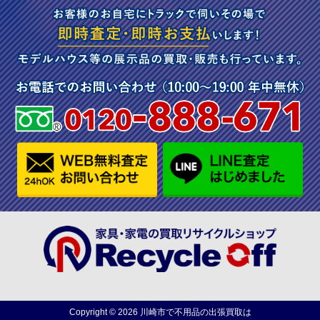
Copyright ©
2026
川崎市で不用品の出張買取は