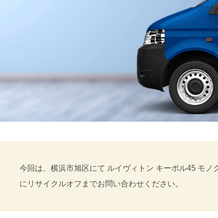
今回は、横浜市旭区にて ルイヴィトン キーポル45 モ
にリサイクルオフまでお問い合わせください。