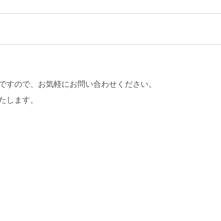
ですので、お気軽にお問い合わせください。
たします。