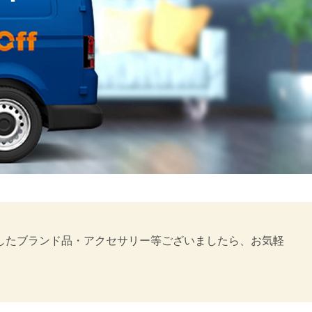
りましたブランド品・アクセサリー等ございましたら、お気軽