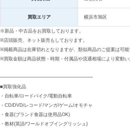
買取エリア
横浜市旭区
※新品・中古品をお買取しております。
※店頭販売、ネット販売もしております。
※掲載商品は在庫切れとなりますが、類似商品のご提案は可能
※買取金額は商品状態・時期・付属品や流通相場により変動い
━━━━━━━━━━━━━━━━━━━━
■買取強化品
・自転車/ロードバイク/電動自転車
・CD/DVD/レコード/マンガ/ゲーム/オモチャ
・食器(ブランド食器は使用品OK)
・教材(英語/ワールドオブイングリッシュ)