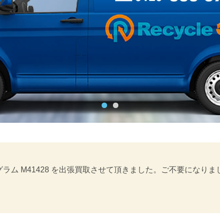
ノグラム M41428 を出張買取させて頂きました。ご不要にな