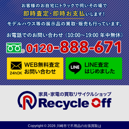
Copyright ©
2026
川崎市で不用品の出張買取は