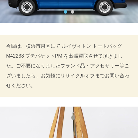
今回は、横浜市泉区にて ルイヴィトン トートバッグ
M42238 プチバケットPM を出張買取させて頂きまし
た。ご不要になりましたブランド品・アクセサリー等ご
ざいましたら、お気軽にリサイクルオフまでお問い合わ
せください。