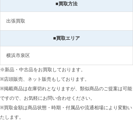
■買取方法
出張買取
■買取エリア
横浜市泉区
※新品・中古品をお買取しております。
※店頭販売、ネット販売もしております。
※掲載商品は在庫切れとなりますが、類似商品のご提案は可能
ですので、お気軽にお問い合わせください。
※買取金額は商品状態・時期・付属品や流通相場により変動い
たします。