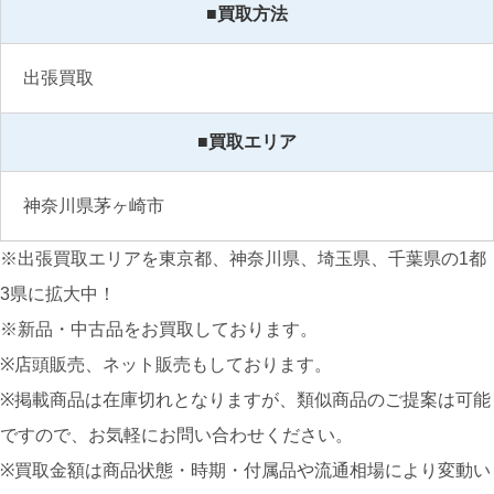
■買取方法
出張買取
■買取エリア
神奈川県茅ヶ崎市
※出張買取エリアを東京都、神奈川県、埼玉県、千葉県の1都
3県に拡大中！
※新品・中古品をお買取しております。
※店頭販売、ネット販売もしております。
※掲載商品は在庫切れとなりますが、類似商品のご提案は可能
ですので、お気軽にお問い合わせください。
※買取金額は商品状態・時期・付属品や流通相場により変動い