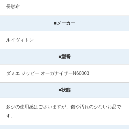
長財布
■メーカー
ルイヴィトン
■型番
ダミエ ジッピー オーガナイザーN60003
■状態
多少の使用感はございますが、傷や汚れの少ないお品で
す。