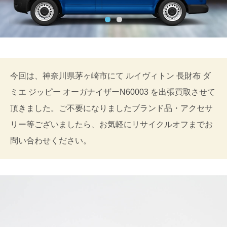
今回は、神奈川県茅ヶ崎市にて ルイヴィトン 長財布 ダ
ミエ ジッピー オーガナイザーN60003 を出張買取させて
頂きました。ご不要になりましたブランド品・アクセサ
リー等ございましたら、お気軽にリサイクルオフまでお
問い合わせください。