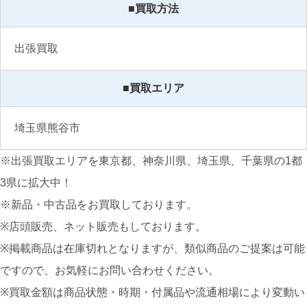
■買取方法
出張買取
■買取エリア
埼玉県熊谷市
※出張買取エリアを東京都、神奈川県、埼玉県、千葉県の1都
3県に拡大中！
※新品・中古品をお買取しております。
※店頭販売、ネット販売もしております。
※掲載商品は在庫切れとなりますが、類似商品のご提案は可能
ですので、お気軽にお問い合わせください。
※買取金額は商品状態・時期・付属品や流通相場により変動い