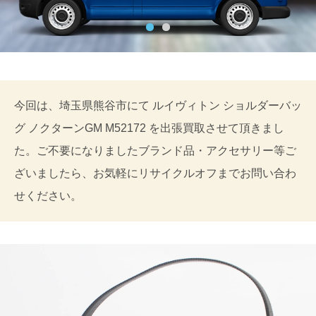
今回は、埼玉県熊谷市にて ルイヴィトン ショルダーバッ
グ ノクターンGM M52172 を出張買取させて頂きまし
た。ご不要になりましたブランド品・アクセサリー等ご
ざいましたら、お気軽にリサイクルオフまでお問い合わ
せください。