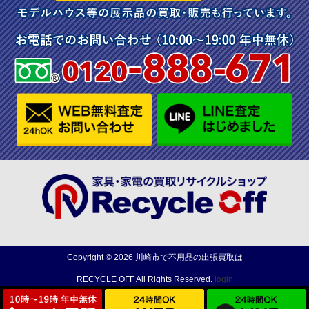
Copyright ©
2026
川崎市で不用品の出張買取は
RECYCLE OFF
All Rights Reserved.
login