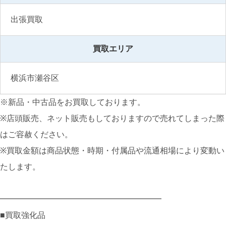
出張買取
買取エリア
横浜市瀬谷区
※新品・中古品をお買取しております。
※店頭販売、ネット販売もしておりますので売れてしまった際
はご容赦ください。
※買取金額は商品状態・時期・付属品や流通相場により変動い
たします。
━━━━━━━━━━━━━━━━━━━━
■買取強化品