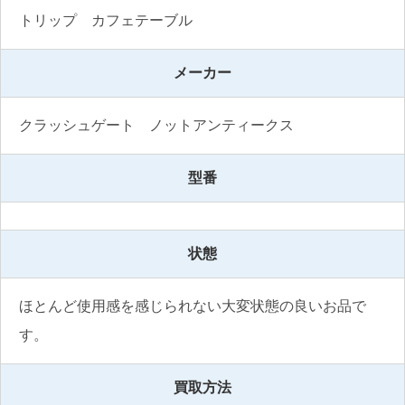
トリップ　カフェテーブル
メーカー
クラッシュゲート　ノットアンティークス
型番
状態
ほとんど使用感を感じられない大変状態の良いお品で
す。
買取方法