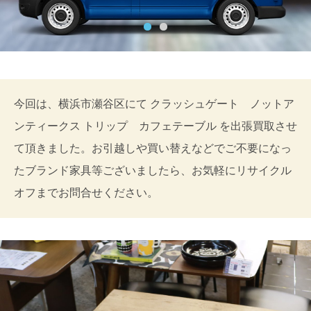
今回は、横浜市瀬谷区にて クラッシュゲート ノットア
ンティークス トリップ カフェテーブル を出張買取させ
て頂きました。お引越しや買い替えなどでご不要になっ
たブランド家具等ございましたら、お気軽にリサイクル
オフまでお問合せください。