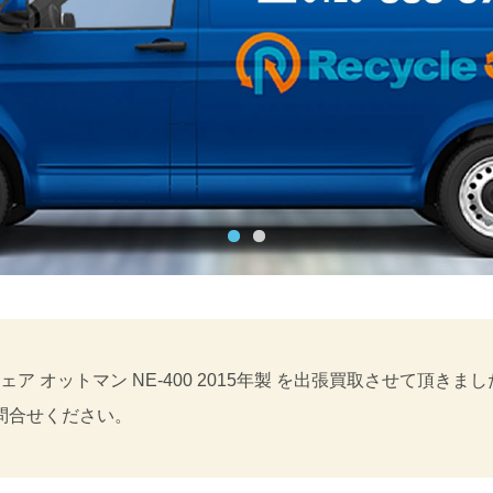
ア オットマン NE-400 2015年製 を出張買取させて頂
問合せください。