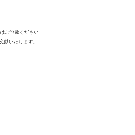
はご容赦ください。
変動いたします。