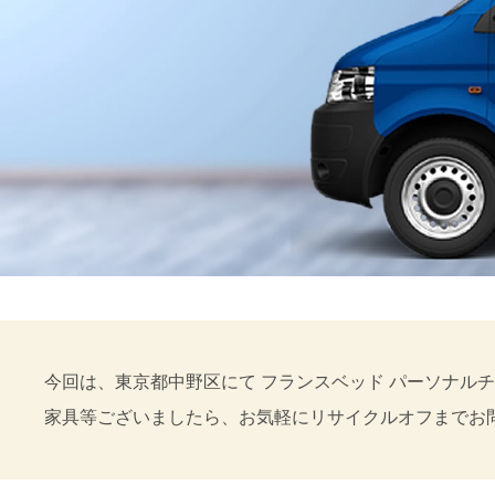
今回は、東京都中野区にて フランスベッド パーソナルチェ
家具等ございましたら、お気軽にリサイクルオフまでお