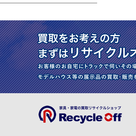
━━━━━━━━━━━━━━━━━━━━