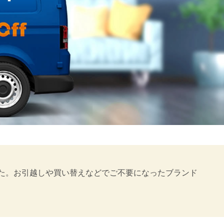
きました。お引越しや買い替えなどでご不要になったブランド