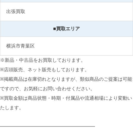
出張買取
■買取エリア
横浜市青葉区
※新品・中古品をお買取しております。
※店頭販売、ネット販売もしております。
※掲載商品は在庫切れとなりますが、類似商品のご提案は可能
ですので、お気軽にお問い合わせください。
※買取金額は商品状態・時期・付属品や流通相場により変動い
たします。
━━━━━━━━━━━━━━━━━━━━