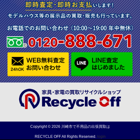
Copyright ©
2026
川崎市で不用品の出張買取は
RECYCLE OFF
All Rights Reserved.
login