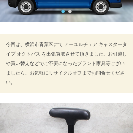
今回は、横浜市青葉区にて アーユルチェア キャスタータ
イプ オクトパス を出張買取させて頂きました。お引越し
や買い替えなどでご不要になったブランド家具等ござい
ましたら、お気軽にリサイクルオフまでお問合せくださ
い。