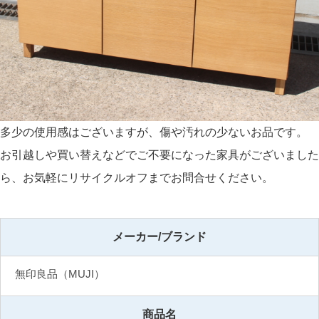
多少の使用感はございますが、傷や汚れの少ないお品です。
お引越しや買い替えなどでご不要になった家具がございました
ら、お気軽にリサイクルオフまでお問合せください。
メーカー/ブランド
無印良品（MUJI）
商品名