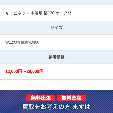
キャビネット 木製扉 幅120 オーク材
サイズ
W1200×H830×D400
参考価格
12,000円〜28,000円