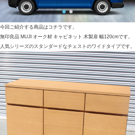
今回ご紹介する商品はコチラです。
無印良品 MUJI オーク材 キャビネット 木製扉 幅120cmです。
人気シリーズのスタンダードなチェストのワイドタイプです。