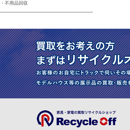
・不用品回収
━━━━━━━━━━━━━━━━━━━━