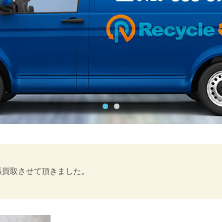
張買取させて頂きました。