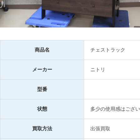
商品名
チェストラック
メーカー
ニトリ
型番
状態
多少の使用感はござ
買取方法
出張買取