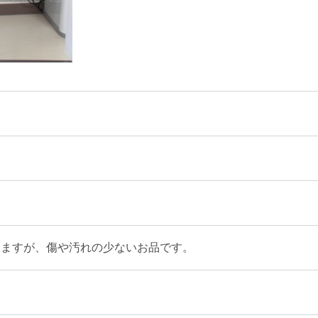
いますが、傷や汚れの少ないお品です。