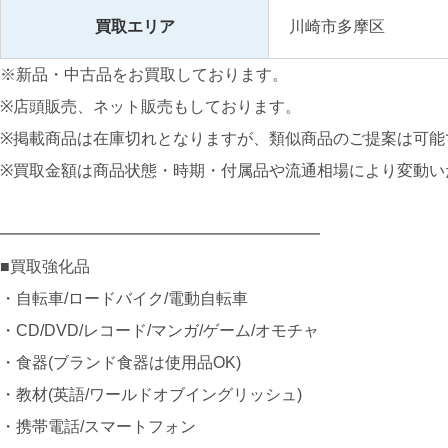
買取エリア
川崎市多摩区
※新品・中古品をお買取しております。
※店頭販売、ネット販売もしております。
※掲載商品は在庫切れとなりますが、類似商品のご提案は可能
※買取金額は商品状態・時期・付属品や流通相場により変動い
━━━━━━━━━━━━━━━━━━━━
■買取強化品
・自転車/ロードバイク/電動自転車
・CD/DVD/レコード/マンガ/ゲーム/オモチャ
・食器(ブランド食器は使用品OK)
・教材(英語/ワールドオブイングリッシュ)
・携帯電話/スマートフォン