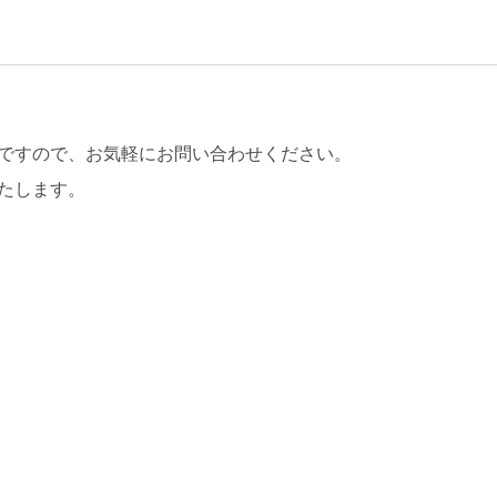
ですので、お気軽にお問い合わせください。
たします。