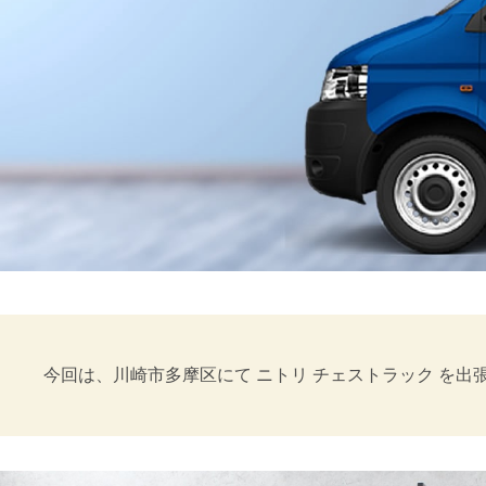
今回は、川崎市多摩区にて ニトリ チェストラック を出