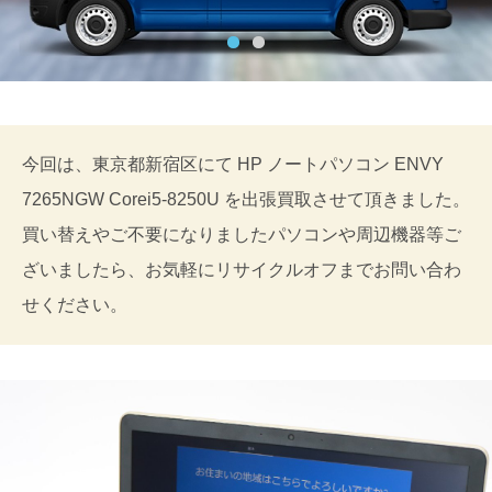
今回は、東京都新宿区にて HP ノートパソコン ENVY
7265NGW Corei5-8250U を出張買取させて頂きました。
買い替えやご不要になりましたパソコンや周辺機器等ご
ざいましたら、お気軽にリサイクルオフまでお問い合わ
せください。