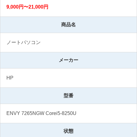
9,000円〜21,000円
商品名
ノートパソコン
メーカー
HP
型番
ENVY 7265NGW Corei5-8250U
状態