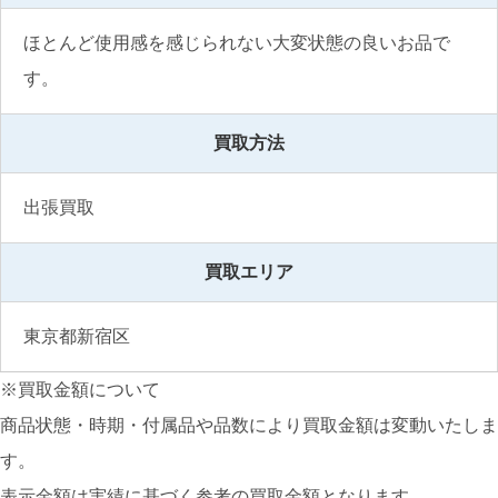
ほとんど使用感を感じられない大変状態の良いお品で
す。
買取方法
出張買取
買取エリア
東京都新宿区
※買取金額について
商品状態・時期・付属品や品数により買取金額は変動いたしま
す。
表示金額は実績に基づく参考の買取金額となります。