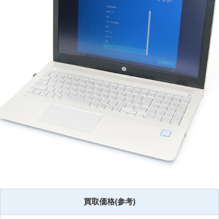
買取価格(参考)