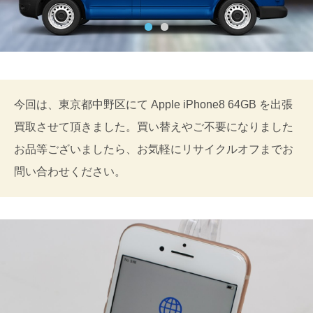
今回は、東京都中野区にて Apple iPhone8 64GB を出張
買取させて頂きました。買い替えやご不要になりました
お品等ございましたら、お気軽にリサイクルオフまでお
問い合わせください。