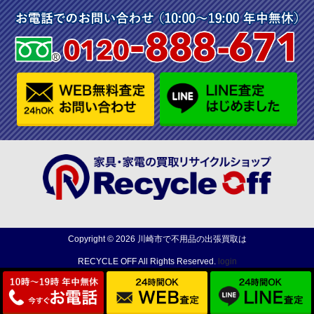
Copyright ©
2026
川崎市で不用品の出張買取は
RECYCLE OFF
All Rights Reserved.
login