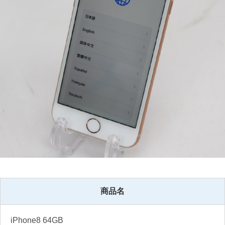
商品名
iPhone8 64GB