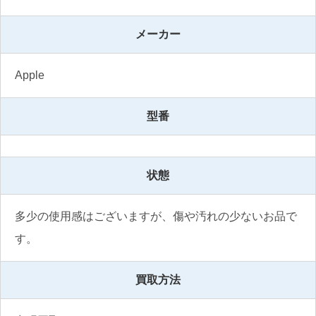
メーカー
Apple
型番
状態
多少の使用感はございますが、傷や汚れの少ないお品で
す。
買取方法