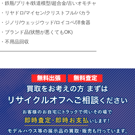
・鉄瓶/ブリキ/鉄道模型/超合金/古いオモチャ
・リヤドロ/マイセン/クリストフル/バカラ
・ジノリ/ウェッジウッド/ロイコペ/洋食器
・ブランド品(状態が悪くてもOK)
・不用品回収
━━━━━━━━━━━━━━━━━━━━