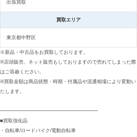
出張買取
買取エリア
東京都中野区
※新品・中古品をお買取しております。
※店頭販売、ネット販売もしておりますので売れてしまった際
はご容赦ください。
※買取金額は商品状態・時期・付属品や流通相場により変動い
たします。
━━━━━━━━━━━━━━━━━━━━
■買取強化品
・自転車/ロードバイク/電動自転車