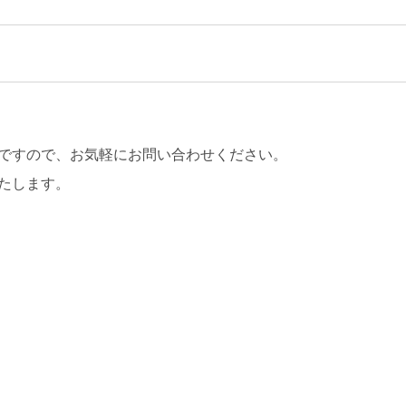
ですので、お気軽にお問い合わせください。
たします。