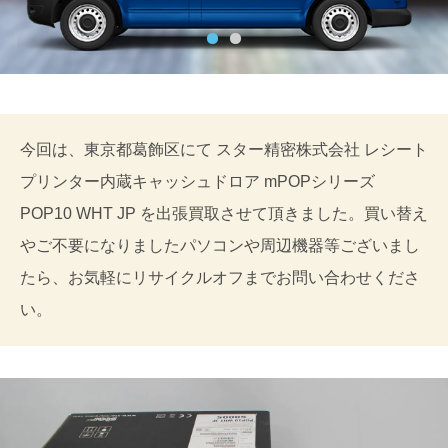
今回は、東京都葛飾区にて スター精密株式会社 レシート
プリンター内蔵キャッシュドロア mPOPシリーズ
POP10 WHT JP を出張買取させて頂きました。買い替え
やご不要になりましたパソコンや周辺機器等ございまし
たら、お気軽にリサイクルオフまでお問い合わせくださ
い。