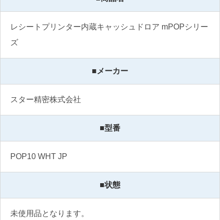
レシートプリンター内蔵キャッシュドロア mPOPシリー
ズ
■メーカー
スター精密株式会社
■型番
POP10 WHT JP
■状態
未使用品となります。