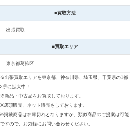
■買取方法
出張買取
■買取エリア
東京都葛飾区
※出張買取エリアを東京都、神奈川県、埼玉県、千葉県の1都
3県に拡大中！
※新品・中古品をお買取しております。
※店頭販売、ネット販売もしております。
※掲載商品は在庫切れとなりますが、類似商品のご提案は可能
ですので、お気軽にお問い合わせください。