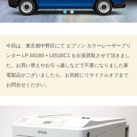
今回は、東京都中野区にて エプソン カラーレーザープリ
ンター LP-S6160 + L651BC1 を出張買取させて頂きまし
た。お買い替えやお引っ越しなどで不要になりました家
電製品がございましたら、お気軽にリサイクルオフまで
お問合せください。