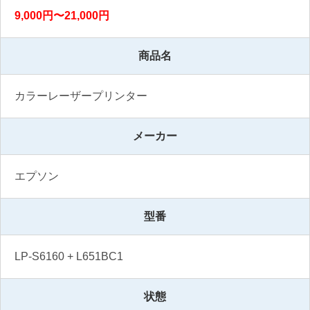
9,000円〜21,000円
商品名
カラーレーザープリンター
メーカー
エプソン
型番
LP-S6160 + L651BC1
状態