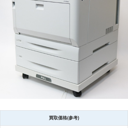
買取価格(参考)