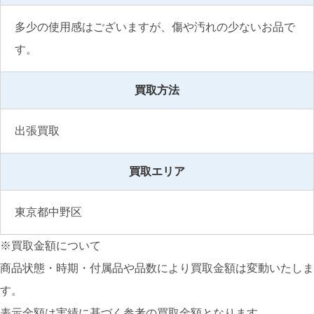
多少の使用感はございますが、傷や汚れの少ないお品で
す。
買取方法
出張買取
買取エリア
東京都中野区
※買取金額について
商品状態・時期・付属品や品数により買取金額は変動いたしま
す。
表示金額は実績に基づく参考の買取金額となります。