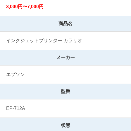
3,000円〜7,000円
商品名
インクジェットプリンター カラリオ
メーカー
エプソン
型番
EP-712A
状態