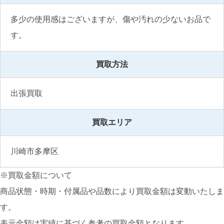
多少の使用感はございますが、傷や汚れの少ないお品で
す。
買取方法
出張買取
買取エリア
川崎市多摩区
※買取金額について
商品状態・時期・付属品や品数により買取金額は変動いたしま
す。
表示金額は実績に基づく参考の買取金額となります。