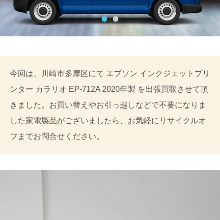
今回は、川崎市多摩区にて エプソン インクジェットプリ
ンター カラリオ EP-712A 2020年製 を出張買取させて頂
きました。お買い替えやお引っ越しなどで不要になりま
した家電製品がございましたら、お気軽にリサイクルオ
フまでお問合せください。