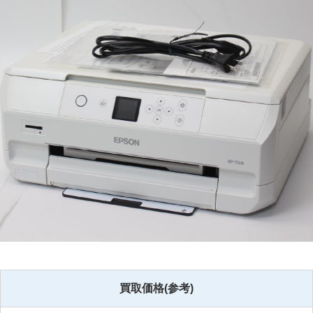
買取価格(参考)