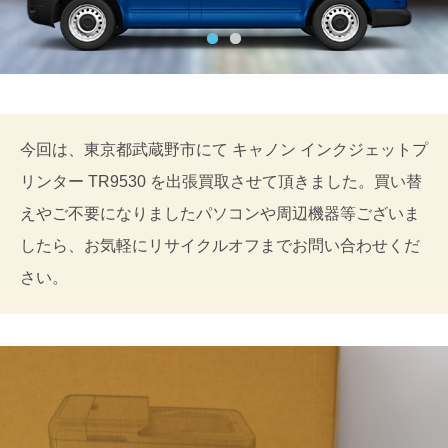
今回は、東京都武蔵野市にて キャノン インクジェットプ
リンター TR9530 を出張買取させて頂きました。買い替
えやご不要になりましたパソコンや周辺機器等ございま
したら、お気軽にリサイクルオフまでお問い合わせくだ
さい。