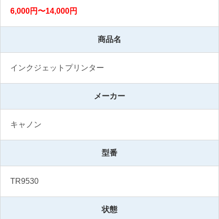
6,000円〜14,000円
商品名
インクジェットプリンター
メーカー
キャノン
型番
TR9530
状態