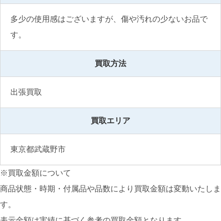
多少の使用感はございますが、傷や汚れの少ないお品で
す。
買取方法
出張買取
買取エリア
東京都武蔵野市
※買取金額について
商品状態・時期・付属品や品数により買取金額は変動いたしま
す。
表示金額は実績に基づく参考の買取金額となります。