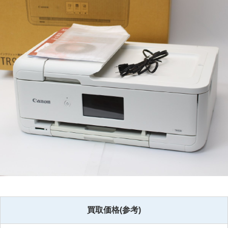
買取価格(参考)