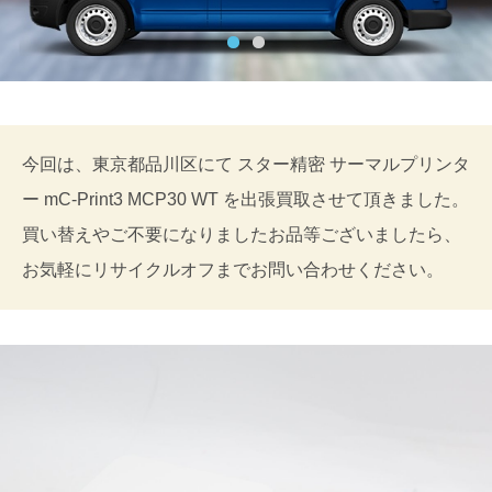
今回は、東京都品川区にて スター精密 サーマルプリンタ
ー mC-Print3 MCP30 WT を出張買取させて頂きました。
買い替えやご不要になりましたお品等ございましたら、
お気軽にリサイクルオフまでお問い合わせください。