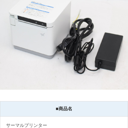
■商品名
サーマルプリンター