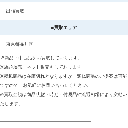
出張買取
■買取エリア
東京都品川区
※新品・中古品をお買取しております。
※店頭販売、ネット販売もしております。
※掲載商品は在庫切れとなりますが、類似商品のご提案は可能
ですので、お気軽にお問い合わせください。
※買取金額は商品状態・時期・付属品や流通相場により変動い
たします。
━━━━━━━━━━━━━━━━━━━━