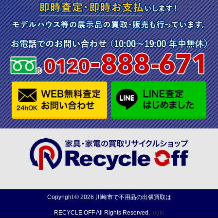
Copyright ©
2026
川崎市で不用品の出張買取は
RECYCLE OFF
All Rights Reserved.
login