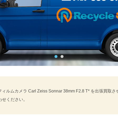
ムカメラ Carl Zeiss Sonnar 38mm F2.8 T* 
わせください。