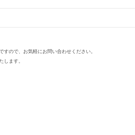
ですので、お気軽にお問い合わせください。
たします。