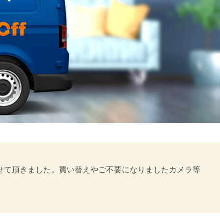
を出張買取させて頂きました。買い替えやご不要になりましたカメラ等