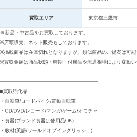
買取エリア
東京都三鷹市
※新品・中古品をお買取しております。
※店頭販売、ネット販売もしております。
※掲載商品は在庫切れとなりますが、類似商品のご提案は可能
※買取金額は商品状態・時期・付属品や流通相場により変動い
━━━━━━━━━━━━━━━━━━━━
■買取強化品
・自転車/ロードバイク/電動自転車
・CD/DVD/レコード/マンガ/ゲーム/オモチャ
・食器(ブランド食器は使用品OK)
・教材(英語/ワールドオブイングリッシュ)