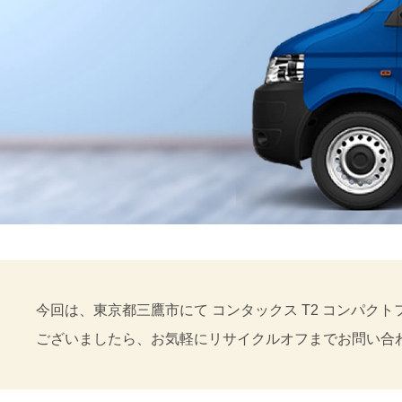
今回は、東京都三鷹市にて コンタックス T2 コンパクトフィル
ございましたら、お気軽にリサイクルオフまでお問い合