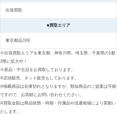
出張買取
■買取エリア
東京都品川区
※出張買取エリアを東京都、神奈川県、埼玉県、千葉県の1都
3県に拡大中！
※新品・中古品をお買取しております。
※店頭販売、ネット販売もしております。
※掲載商品は在庫切れとなりますが、類似商品のご提案は可能
ですので、お気軽にお問い合わせください。
※買取金額は商品状態・時期・付属品や流通相場により変動い
たします。