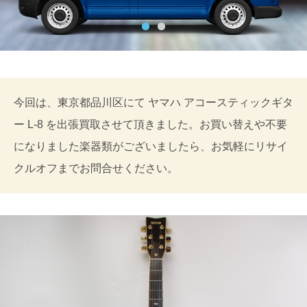
今回は、東京都品川区にて ヤマハ アコースティックギタ
ー L-8 を出張買取させて頂きました。お買い替えや不要
になりました楽器類がございましたら、お気軽にリサイ
クルオフまでお問合せください。