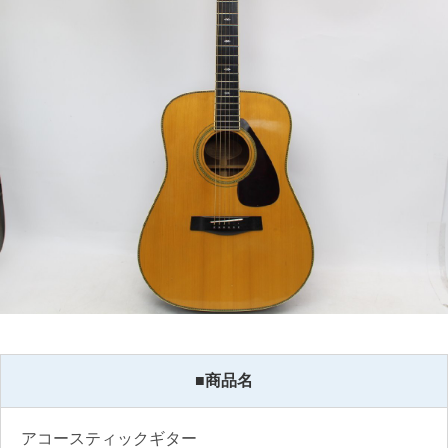
■商品名
アコースティックギター