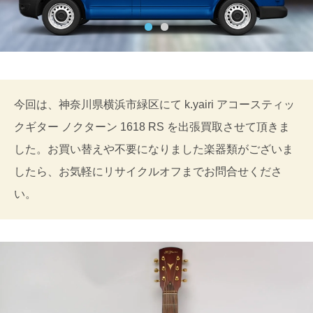
今回は、神奈川県横浜市緑区にて k.yairi アコースティッ
クギター ノクターン 1618 RS を出張買取させて頂きま
した。お買い替えや不要になりました楽器類がございま
したら、お気軽にリサイクルオフまでお問合せくださ
い。