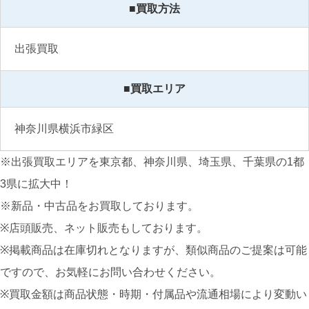
■買取方法
出張買取
■買取エリア
神奈川県横浜市緑区
※出張買取エリアを東京都、神奈川県、埼玉県、千葉県の1都
3県に拡大中！
※新品・中古品をお買取しております。
※店頭販売、ネット販売もしております。
※掲載商品は在庫切れとなりますが、類似商品のご提案は可能
ですので、お気軽にお問い合わせください。
※買取金額は商品状態・時期・付属品や流通相場により変動い