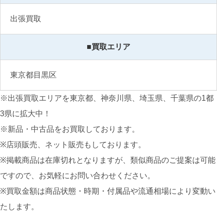
出張買取
■買取エリア
東京都目黒区
※出張買取エリアを東京都、神奈川県、埼玉県、千葉県の1都
3県に拡大中！
※新品・中古品をお買取しております。
※店頭販売、ネット販売もしております。
※掲載商品は在庫切れとなりますが、類似商品のご提案は可能
ですので、お気軽にお問い合わせください。
※買取金額は商品状態・時期・付属品や流通相場により変動い
たします。