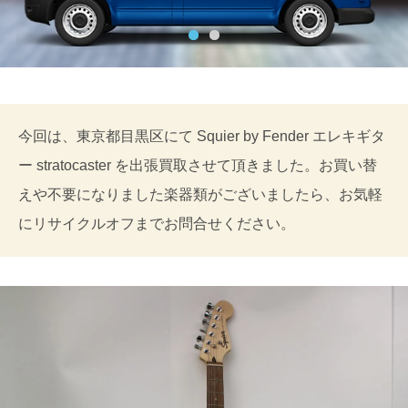
今回は、東京都目黒区にて Squier by Fender エレキギタ
ー stratocaster を出張買取させて頂きました。お買い替
えや不要になりました楽器類がございましたら、お気軽
にリサイクルオフまでお問合せください。