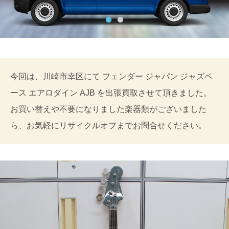
今回は、川崎市幸区にて フェンダー ジャパン ジャズベ
ース エアロダイン AJB を出張買取させて頂きました。
お買い替えや不要になりました楽器類がございました
ら、お気軽にリサイクルオフまでお問合せください。