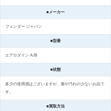
■メーカー
フェンダー ジャパン
■型番
エアロダイン AJB
■状態
多少の使用感はございますが、傷や汚れの少ないお品で
す。
■買取方法