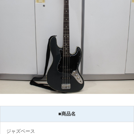
■商品名
ジャズベース