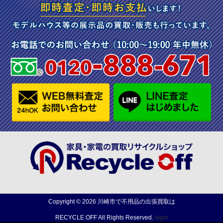
Copyright ©
2026
川崎市で不用品の出張買取は
RECYCLE OFF
All Rights Reserved.
login