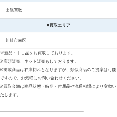
出張買取
■買取エリア
川崎市幸区
※新品・中古品をお買取しております。
※店頭販売、ネット販売もしております。
※掲載商品は在庫切れとなりますが、類似商品のご提案は可能
ですので、お気軽にお問い合わせください。
※買取金額は商品状態・時期・付属品や流通相場により変動い
たします。
━━━━━━━━━━━━━━━━━━━━